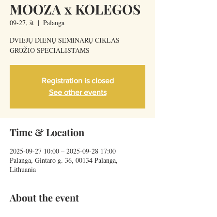
MOOZA x KOLEGOS
09-27, št
  |  
Palanga
DVIEJŲ DIENŲ SEMINARŲ CIKLAS
GROŽIO SPECIALISTAMS
Registration is closed
See other events
Time & Location
2025-09-27 10:00 – 2025-09-28 17:00
Palanga, Gintaro g. 36, 00134 Palanga,
Lithuania
About the event