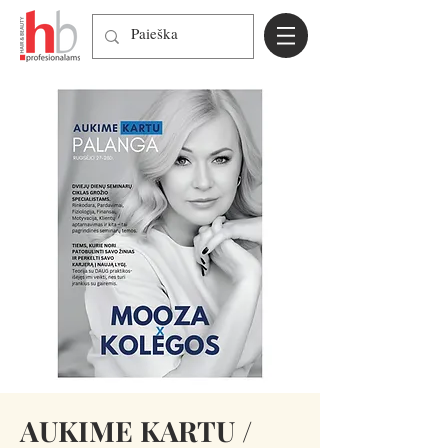
AUKIME KARTU /