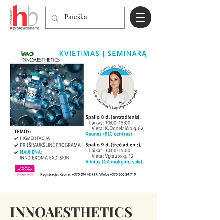
INNOAESTHETICS