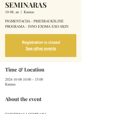
SEMINARAS
10-08, an
  |  
Kaunas
PIGMENTACIJA - PRIEŠRAUKŠLINĖ
PROGRAMA - INNO EXOMA EXO-SKIN
Registration is closed
See other events
Time & Location
2024-10-08 10:00 – 15:00
Kaunas
About the event