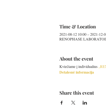
Time & Location
2021-08-12 10:00 – 2021-12-0
RENOPHASE LABORATOIRES
About the event
Kviečiame į individualius
„RE
Detalesnė informacija
Share this event