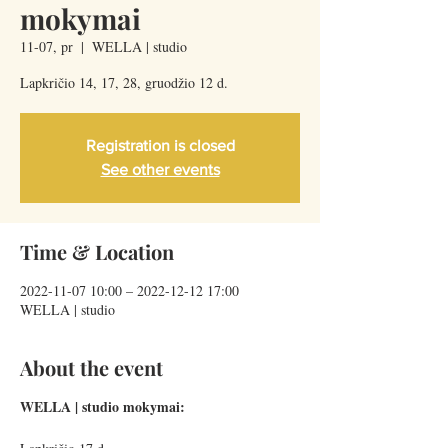
mokymai
11-07, pr
  |  
WELLA | studio
Lapkričio 14, 17, 28, gruodžio 12 d.
Registration is closed
See other events
Time & Location
2022-11-07 10:00 – 2022-12-12 17:00
WELLA | studio
About the event
WELLA | studio mokymai: