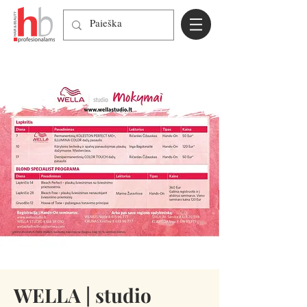
WELLA | studio