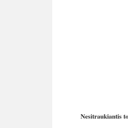
Nesitraukiantis t