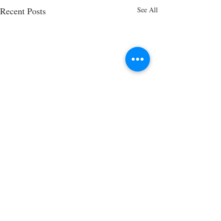
Recent Posts
See All
Comments