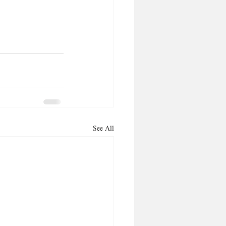
See All