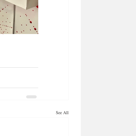
See All