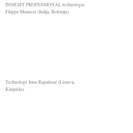
INSIGHT PROFESSIONAL technologas 
Filippo Manuzzi (Italija, Bolonija).
Technologė Irma Rapalienė (Lietuva, 
Klaipėda).