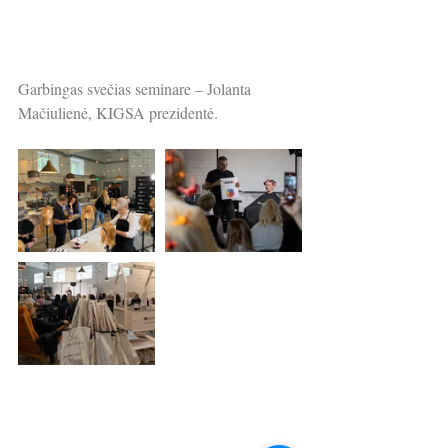
Garbingas svečias seminare – Jolanta 
Mačiulienė, KIGSA prezidentė.