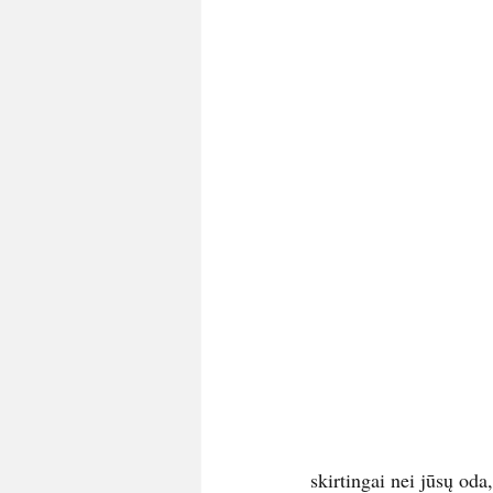
skirtingai nei jūsų oda