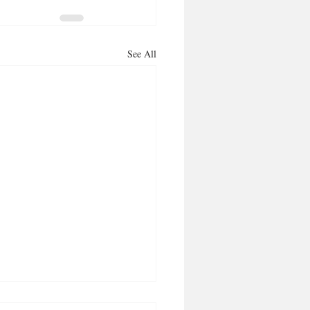
See All