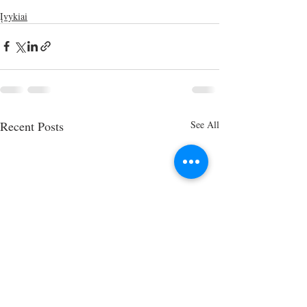
Įvykiai
Recent Posts
See All