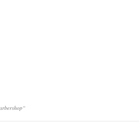
arbershop“