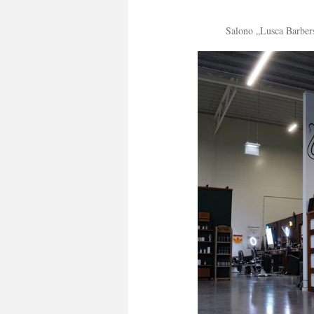
Salono „Lusca Barbers