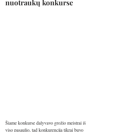
nuotraukų konkurse
Šiame konkurse dalyvavo grožio meistrai iš 
viso pasaulio, tad konkurencija tikrai buvo 