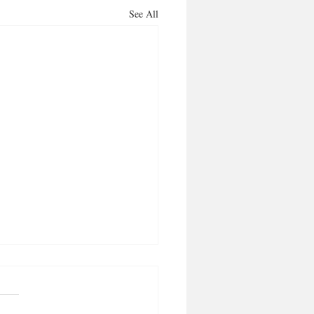
See All