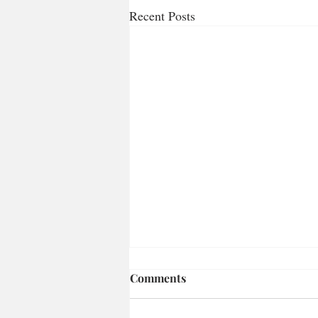
Recent Posts
Comments